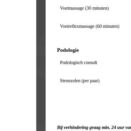
Voetmassage (30 minuten)
Voetreflexmassage (60 minuten)
Podologie
Podologisch consult
Steunzolen (per paar)
Bij verhindering graag min. 24 uur va