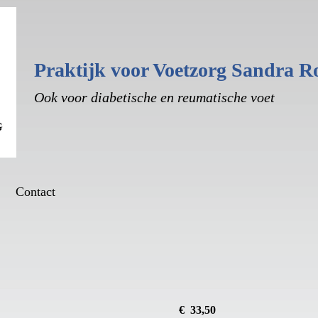
Praktijk voor Voetzorg ​
Sandra Ro
Ook voor diabetische en reumatische voet
Contact
€ 33,50