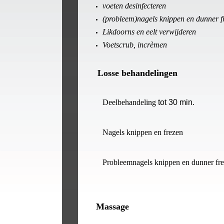
voeten desinfecteren
(probleem)nagels knippen en dunner f
Likdoorns en eelt verwijderen
Voetscrub, incrèmen
Losse behandelingen
Deelbehandeling
tot 30 min.
Nagels knippen en frezen
Probleemnagels knippen en dunner fr
Massage