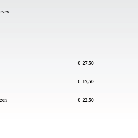
rezen
€ 27,50
€ 17,50
ezen
€ 22,50