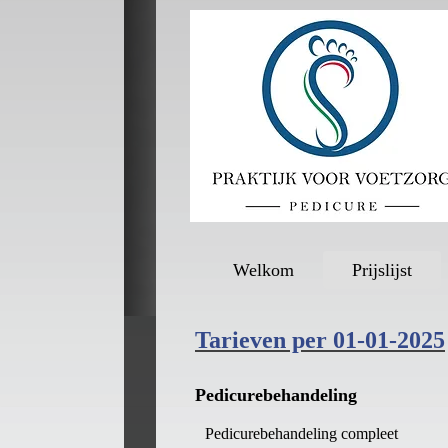
Welkom
Prijslijst
Tarieven per 01-01-2025
Pedicurebehandeling
Pedicurebehandeling compleet